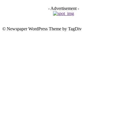
- Advertisement -
© Newspaper WordPress Theme by TagDiv