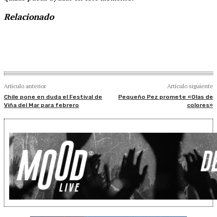
Relacionado
Artículo anterior
Artículo siguiente
Chile pone en duda el Festival de
Pequeño Pez promete «Olas de
Viña del Mar para febrero
colores»