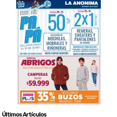
Últimos Artículos