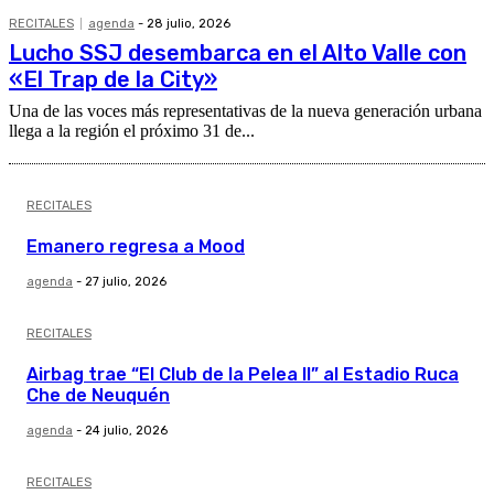
RECITALES
agenda
-
28 julio, 2026
Lucho SSJ desembarca en el Alto Valle con
«El Trap de la City»
Una de las voces más representativas de la nueva generación urbana
llega a la región el próximo 31 de...
RECITALES
Emanero regresa a Mood
agenda
-
27 julio, 2026
RECITALES
Airbag trae “El Club de la Pelea II” al Estadio Ruca
Che de Neuquén
agenda
-
24 julio, 2026
RECITALES