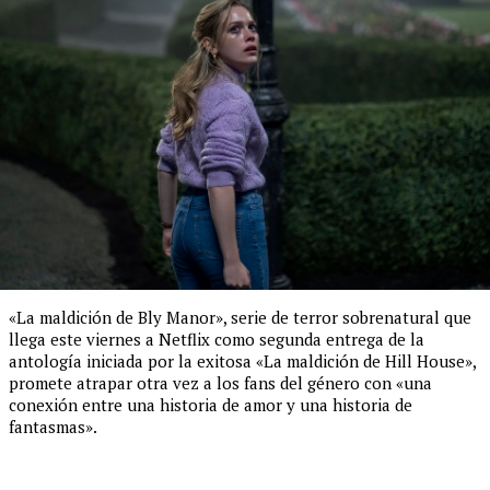
«La maldición de Bly Manor», serie de terror sobrenatural que
llega este viernes a Netflix como segunda entrega de la
antología iniciada por la exitosa «La maldición de Hill House»,
promete atrapar otra vez a los fans del género con «una
conexión entre una historia de amor y una historia de
fantasmas».