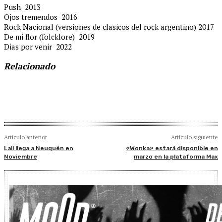
Push 2013
Ojos tremendos 2016
Rock Nacional (versiones de clasicos del rock argentino) 2017
De mi flor (folcklore) 2019
Dias por venir 2022
Relacionado
Artículo anterior
Artículo siguiente
Lali llega a Neuquén en
«Wonka» estará disponible en
Noviembre
marzo en la plataforma Max