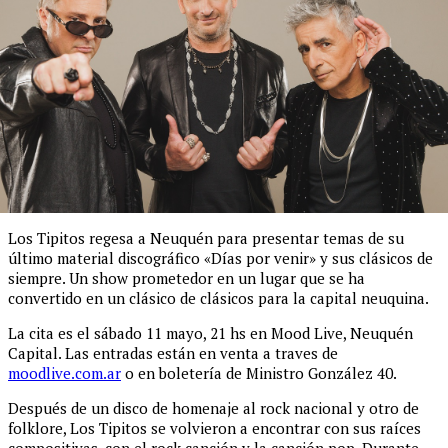
Los Tipitos regesa a Neuquén para presentar temas de su
último material discográfico «Días por venir» y sus clásicos de
siempre. Un show prometedor en un lugar que se ha
convertido en un clásico de clásicos para la capital neuquina.
La cita es el sábado 11 mayo, 21 hs en Mood Live, Neuquén
Capital. Las entradas están en venta a traves de
moodlive.com.ar
o en boletería de Ministro González 40.
Después de un disco de homenaje al rock nacional y otro de
folklore, Los Tipitos se volvieron a encontrar con sus raíces