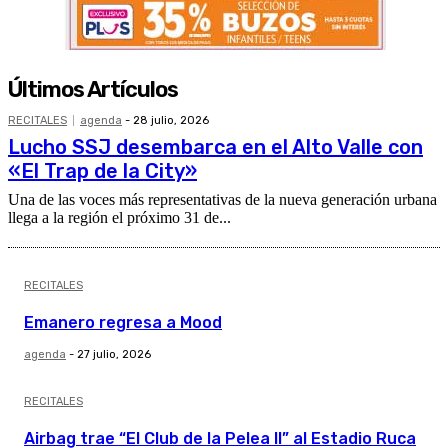
Últimos Artículos
RECITALES
agenda
-
28 julio, 2026
Lucho SSJ desembarca en el Alto Valle con
«El Trap de la City»
Una de las voces más representativas de la nueva generación urbana
llega a la región el próximo 31 de...
RECITALES
Emanero regresa a Mood
agenda
-
27 julio, 2026
RECITALES
Airbag trae “El Club de la Pelea II” al Estadio Ruca