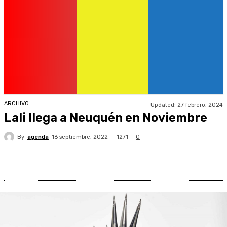
ARCHIVO
Updated:
27 febrero, 2024
Lali llega a Neuquén en Noviembre
By
agenda
1271
16 septiembre, 2022
0