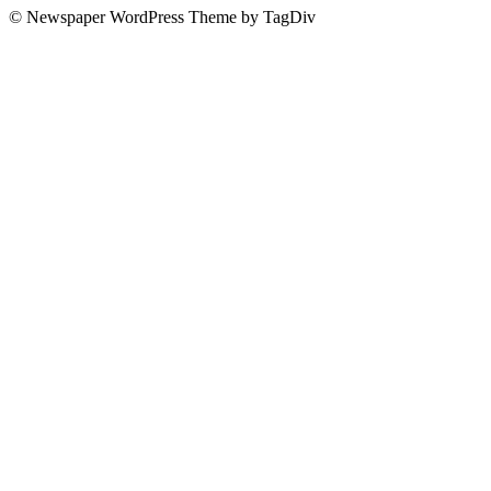
© Newspaper WordPress Theme by TagDiv