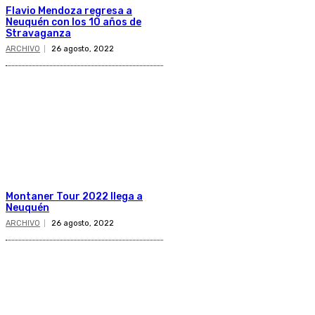
Flavio Mendoza regresa a
Neuquén con los 10 años de
Stravaganza
ARCHIVO
26 agosto, 2022
Montaner Tour 2022 llega a
Neuquén
ARCHIVO
26 agosto, 2022