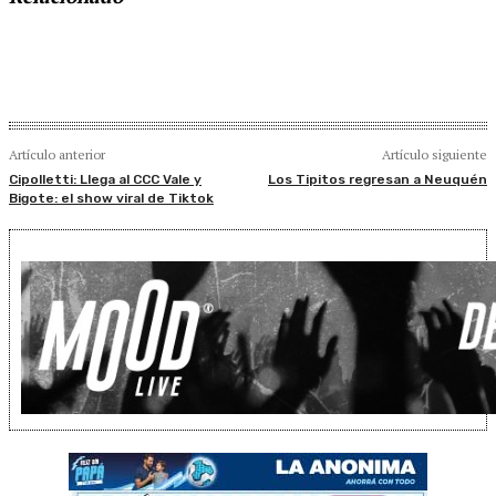
Artículo anterior
Artículo siguiente
Cipolletti: Llega al CCC Vale y
Los Tipitos regresan a Neuquén
Bigote: el show viral de Tiktok