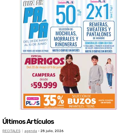
Últimos Artículos
RECITALES
agenda
-
28 julio, 2026