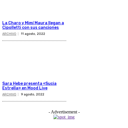
La Charo y Mimí Maura llegan a
Cipolletti con sus canciones
ARCHIVO
11 agosto, 2022
Sara Hebe presenta «Sucia
Estrella» en Mood Live
ARCHIVO
9 agosto, 2022
- Advertisement -