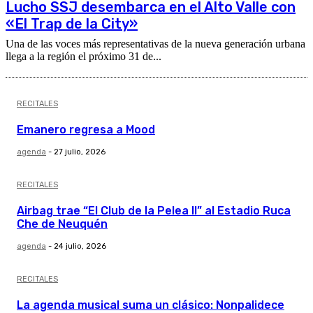
Lucho SSJ desembarca en el Alto Valle con
«El Trap de la City»
Una de las voces más representativas de la nueva generación urbana
llega a la región el próximo 31 de...
RECITALES
Emanero regresa a Mood
agenda
-
27 julio, 2026
RECITALES
Airbag trae “El Club de la Pelea II” al Estadio Ruca
Che de Neuquén
agenda
-
24 julio, 2026
RECITALES
La agenda musical suma un clásico: Nonpalidece