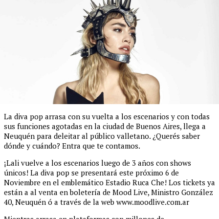
La diva pop arrasa con su vuelta a los escenarios y con todas
sus funciones agotadas en la ciudad de Buenos Aires, llega a
Neuquén para deleitar al público valletano. ¿Querés saber
dónde y cuándo? Entra que te contamos.
¡Lali vuelve a los escenarios luego de 3 años con shows
únicos! La diva pop se presentará este próximo 6 de
Noviembre en el emblemático Estadio Ruca Che! Los tickets ya
están a al venta en boletería de Mood Live, Ministro González
40, Neuquén ó a través de la web www.moodlive.com.ar