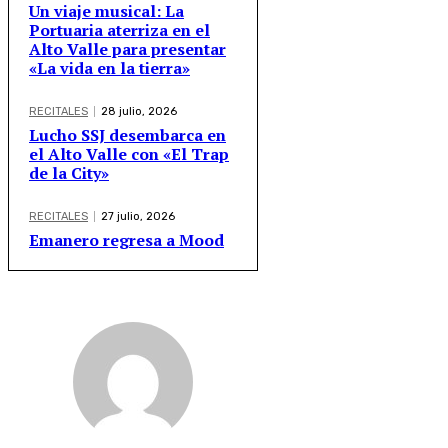
Un viaje musical: La
Portuaria aterriza en el
Alto Valle para presentar
«La vida en la tierra»
RECITALES
28 julio, 2026
Lucho SSJ desembarca en
el Alto Valle con «El Trap
de la City»
RECITALES
27 julio, 2026
Emanero regresa a Mood