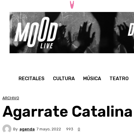
RECITALES
CULTURA
MÚSICA
TEATRO
ARCHIVO
Agarrate Catalina
By
agenda
993
7 mayo, 2022
0