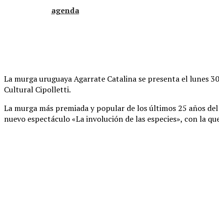
agenda
La murga uruguaya Agarrate Catalina se presenta el lunes 30 
Cultural Cipolletti.
La murga más premiada y popular de los últimos 25 años del
nuevo espectáculo «La involución de las especies», con la que