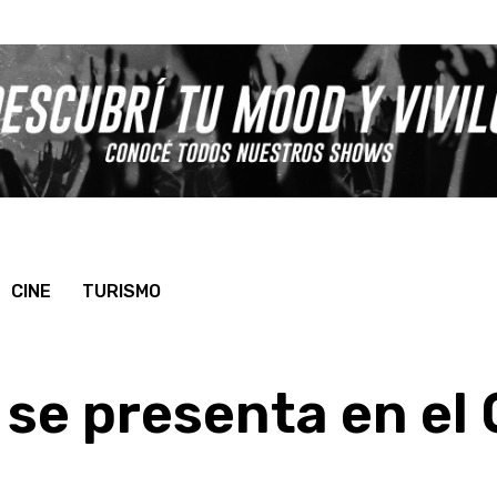
CINE
TURISMO
 se presenta en el