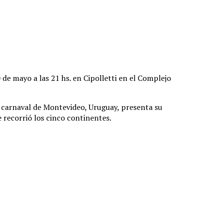
de mayo a las 21 hs. en Cipolletti en el Complejo
 carnaval de Montevideo, Uruguay, presenta su
 recorrió los cinco continentes.