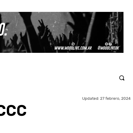
Updated:
27 febrero, 2024
 CCC