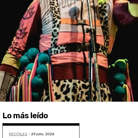
Lo más leído
RECITALES
29 julio, 2026