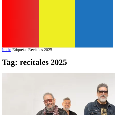
Inicio
Etiquetas
Recitales 2025
Tag: recitales 2025