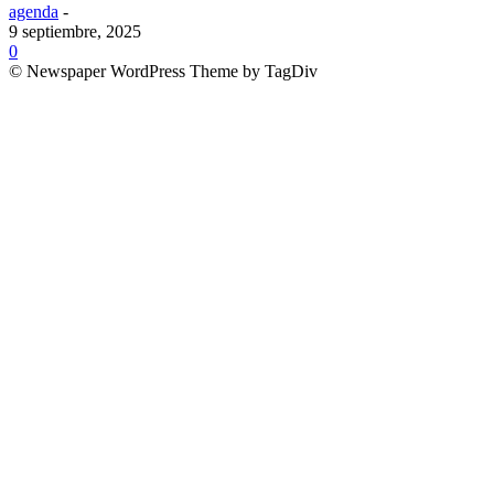
agenda
-
9 septiembre, 2025
0
© Newspaper WordPress Theme by TagDiv