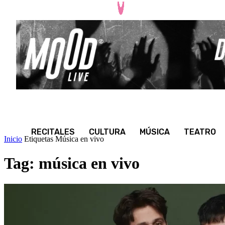
RECITALES
CULTURA
MÚSICA
TEATRO
Inicio
Etiquetas
Música en vivo
Tag: música en vivo