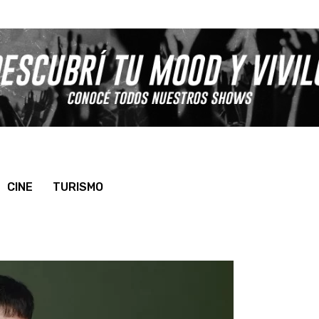
CINE
TURISMO