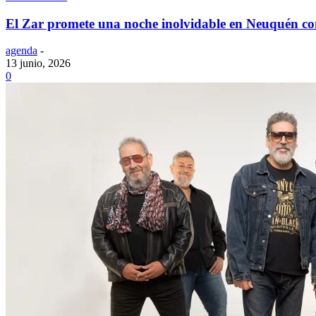
El Zar promete una noche inolvidable en Neuquén co
agenda
-
13 junio, 2026
0