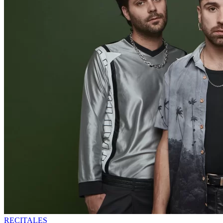
RECITALES