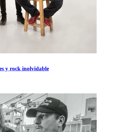
s y rock inolvidable