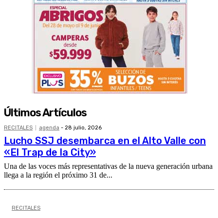
Últimos Artículos
RECITALES
agenda
-
28 julio, 2026
Lucho SSJ desembarca en el Alto Valle con
«El Trap de la City»
Una de las voces más representativas de la nueva generación urbana
llega a la región el próximo 31 de...
RECITALES