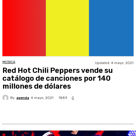
MÚSICA
Updated:
4 mayo, 2021
Red Hot Chili Peppers vende su
catálogo de canciones por 140
millones de dólares
By
agenda
1889
4 mayo, 2021
0