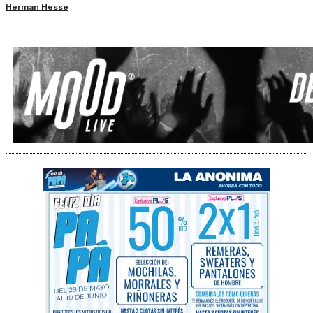
Herman Hesse