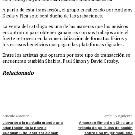
A partir de esta transacción, el grupo encabezado por Anthony
Kiedis y Flea solo será dueño de las grabaciones.
La venta del catálogo es una de las maneras que los músicos
encontraron para obtener ganancias con sus trabajos ante el
fuerte retroceso en la comercialización de formatos físicos y
los escasos beneficios que pagan las plataformas digitales.
Entre los artistas que optaron por este tipo de transacción se
encuentran también Shakira, Paul Simon y David Crosby.
Relacionado
Artículo anterior
Artículo siguiente
Llevarán a la pantalla grande una
Amanzon filmará en Chile una
adaptación de la novela
trilogía de películas de acción
«Demian», del escritor alemán
sobre una mujer mapuche