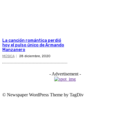
La canción romántica perdió
hoy el pulso único de Armando
Manzanero
MÚSICA
28 diciembre, 2020
- Advertisement -
© Newspaper WordPress Theme by TagDiv