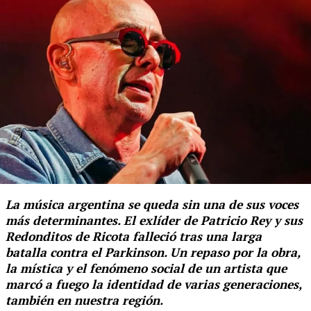
La música argentina se queda sin una de sus voces
más determinantes. El exlíder de Patricio Rey y sus
Redonditos de Ricota falleció tras una larga
batalla contra el Parkinson. Un repaso por la obra,
la mística y el fenómeno social de un artista que
marcó a fuego la identidad de varias generaciones,
también en nuestra región.