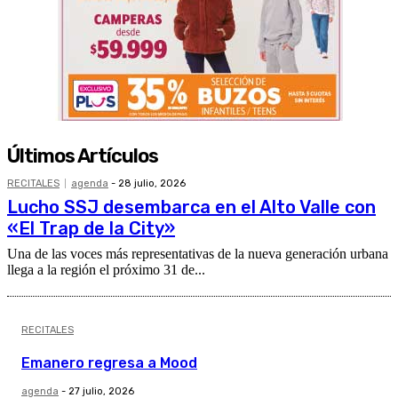
Últimos Artículos
RECITALES
agenda
-
28 julio, 2026
Lucho SSJ desembarca en el Alto Valle con
«El Trap de la City»
Una de las voces más representativas de la nueva generación urbana
llega a la región el próximo 31 de...
RECITALES
Emanero regresa a Mood
agenda
-
27 julio, 2026