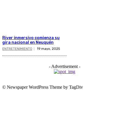
River inmersivo comienza su
gira nacional en Neuquén
ENTRETENIMIENTO
19 mayo, 2025
- Advertisement -
© Newspaper WordPress Theme by TagDiv