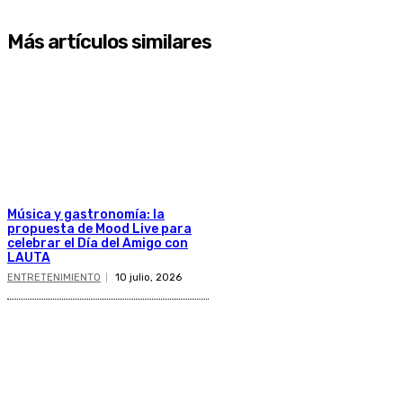
Más artículos similares
Música y gastronomía: la
propuesta de Mood Live para
celebrar el Día del Amigo con
LAUTA
ENTRETENIMIENTO
10 julio, 2026