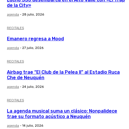
de la City»
agenda
-
28 julio, 2026
RECITALES
Emanero regresa a Mood
agenda
-
27 julio, 2026
RECITALES
Airbag trae “El Club de la Pelea II” al Estadio Ruca
Che de Neuquén
agenda
-
24 julio, 2026
RECITALES
La agenda musical suma un clásico: Nonpalidece
trae su formato acústico a Neuquén
agenda
-
14 julio, 2026