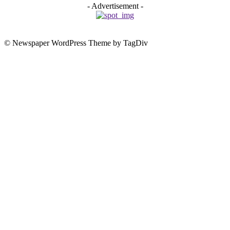
- Advertisement -
© Newspaper WordPress Theme by TagDiv