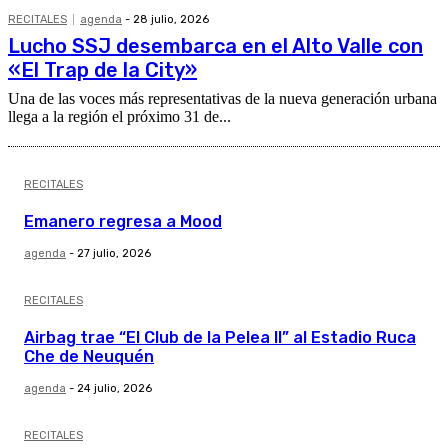
RECITALES
agenda
-
28 julio, 2026
Lucho SSJ desembarca en el Alto Valle con
«El Trap de la City»
Una de las voces más representativas de la nueva generación urbana
llega a la región el próximo 31 de...
RECITALES
Emanero regresa a Mood
agenda
-
27 julio, 2026
RECITALES
Airbag trae “El Club de la Pelea II” al Estadio Ruca
Che de Neuquén
agenda
-
24 julio, 2026
RECITALES