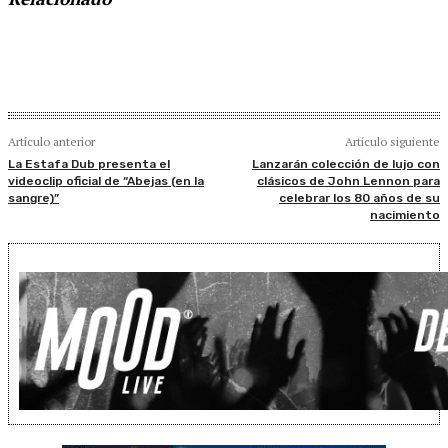
Artículo anterior
Artículo siguiente
La Estafa Dub presenta el
Lanzarán colección de lujo con
videoclip oficial de “Abejas (en la
clásicos de John Lennon para
sangre)”
celebrar los 80 años de su
nacimiento