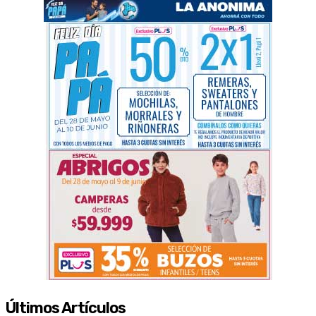
Últimos Artículos