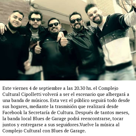
Este viernes 4 de septiembre a las 20.30 hs. el Complejo
Cultural Cipolletti volverá a ser el escenario que albergará a
una banda de músicos. Esta vez el público seguirá todo desde
sus hogares, mediante la trasmisión que realizará desde
Facebook la Secretaría de Cultura. Después de tantos meses,
la banda local Blues de Garage podrá reencontrarse, tocar
juntos y entregarse a sus seguidores.Vuelve la música al
Complejo Cultural con Blues de Garage.