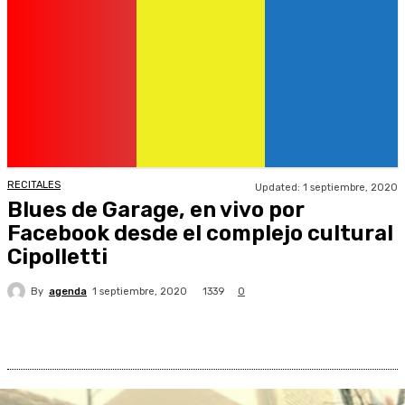
RECITALES
Updated:
1 septiembre, 2020
Blues de Garage, en vivo por
Facebook desde el complejo cultural
Cipolletti
By
agenda
1339
1 septiembre, 2020
0