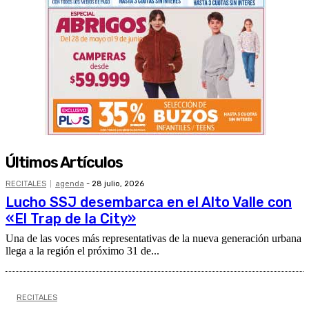
Últimos Artículos
RECITALES
agenda
-
28 julio, 2026
Lucho SSJ desembarca en el Alto Valle con
«El Trap de la City»
Una de las voces más representativas de la nueva generación urbana
llega a la región el próximo 31 de...
RECITALES