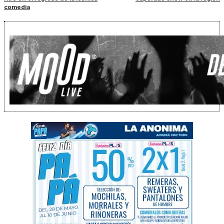
comedia