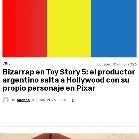
CINE
Updated:
11 junio, 2026
Bizarrap en Toy Story 5: el productor
argentino salta a Hollywood con su
propio personaje en Pixar
By
agenda
102
10 junio, 2026
0