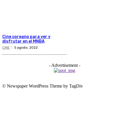
Cine coreano para ver y
disfrutar en el MNBA
CINE
5 agosto, 2022
- Advertisement -
© Newspaper WordPress Theme by TagDiv