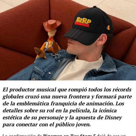
El productor musical que rompió todos los récords
globales cruzó una nueva frontera y formará parte
de la emblemática franquicia de animación. Los
detalles sobre su rol en la película, la icónica
estética de su personaje y la apuesta de Disney
para conectar con el público joven.